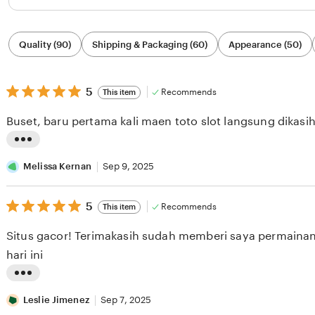
Filter
Quality (90)
Shipping & Packaging (60)
Appearance (50)
by
category
5
5
Recommends
This item
out
of
Buset, baru pertama kali maen toto slot langsung dikasi
5
stars
L
i
Melissa Kernan
Sep 9, 2025
s
5
t
5
Recommends
This item
out
i
of
Situs gacor! Terimakasih sudah memberi saya permainan 
5
n
stars
hari ini
g
r
L
e
i
Leslie Jimenez
Sep 7, 2025