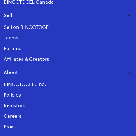
BINGOTOGEL Canada
Sell
Sell on BINGOTOGEL
Teams
Forums
Affiliates & Creators
About
BINGOTOGEL, Inc.
Policies
Investors
Careers
Press