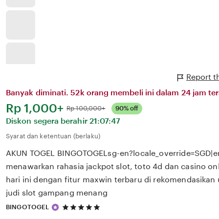
Report t
Banyak diminati. 52k orang membeli ini dalam 24 jam ter
Harga:
Rp 1,000+
Normal:
Rp 100,000+
90% off
Diskon segera berahir
21:07:47
Syarat dan ketentuan (berlaku)
AKUN TOGEL BINGOTOGELsg-en?locale_override=SGD|en
menawarkan rahasia jackpot slot, toto 4d dan casino 
hari ini dengan fitur maxwin terbaru di rekomendasika
judi slot gampang menang
5
BINGOTOGEL
out