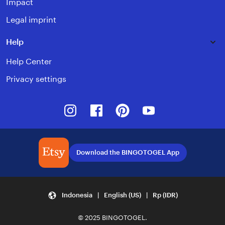
Impact
Legal imprint
Help
Help Center
Privacy settings
Instagram
Facebook
Pinterest
Youtube
Download the BINGOTOGEL App
Indonesia | English (US) | Rp (IDR)
© 2025 BINGOTOGEL.