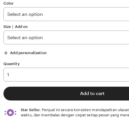
of
Color
5
stars
Size ∣ Add on
Add personalization
Quantity
Add to cart
Star Seller.
Penjual ini secara konsisten mendapatkan ulasan
waktu, dan membalas dengan cepat setiap pesan yang mere