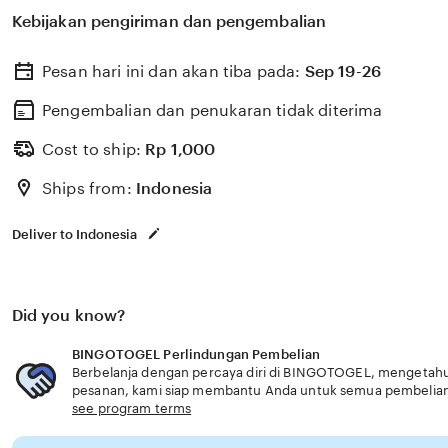
menang hari ini. Tentu BINGOTOGEL menjadi pilihan ya
Kebijakan pengiriman dan pengembalian
meraih kemenangan dengan peluang menang besar di si
terbaik hari ini tahun 2025 minimal deposit 1000 rupiah.
Pesan hari ini dan akan tiba pada:
Sep 19-26
Pengembalian dan penukaran tidak diterima
Cost to ship:
Rp
1,000
Ships from:
Indonesia
Deliver to Indonesia
Did you know?
BINGOTOGEL Perlindungan Pembelian
Berbelanja dengan percaya diri di BINGOTOGEL, mengetahui 
pesanan, kami siap membantu Anda untuk semua pembelia
see program terms