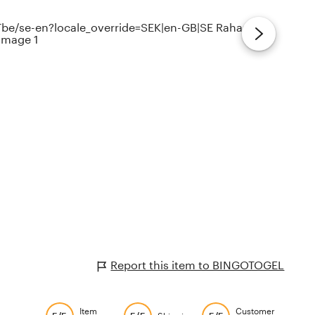
Report this item to BINGOTOGEL
Item
Customer