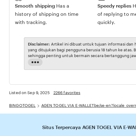
Smooth shipping
Has a
Speedy replies
H
history of shipping on time
of replying to 
with tracking.
quickly.
Disclaimer:
Artikel ini dibuat untuk tujuan informasi dan
yang ditujukan bagi pengguna berusia 18 tahun ke atas. B
sehingga penting untuk bermain secara bertanggung ja
berjudi sebagai sumber penghasilan utama. Semua ke
Read
pada faktor keberuntungan dan manajemen bermain dari
the
full
description
Listed on Sep 9, 2025
2266 favorites
BINGOTOGEL
AGEN TOGEL VIA E-WALLETbe/se-en?locale_overr
Situs Terpercaya AGEN TOGEL VIA E-WALL