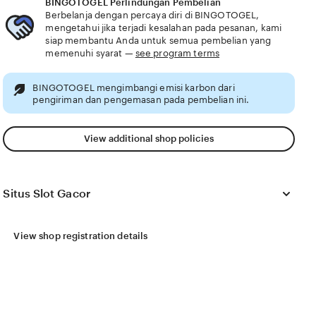
BINGOTOGEL Perlindungan Pembelian
Berbelanja dengan percaya diri di BINGOTOGEL,
mengetahui jika terjadi kesalahan pada pesanan, kami
siap membantu Anda untuk semua pembelian yang
memenuhi syarat —
see program terms
BINGOTOGEL mengimbangi emisi karbon dari
pengiriman dan pengemasan pada pembelian ini.
View additional shop policies
Situs Slot Gacor
View shop registration details