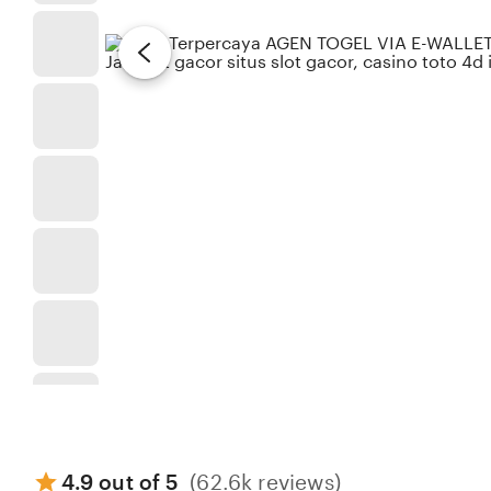
4.9 out of 5
(62.6k reviews)