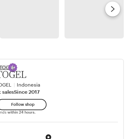
TOGEL
OGEL
|
Indonesia
 sales
Since 2017
Follow shop
ponds
within 24 hours.