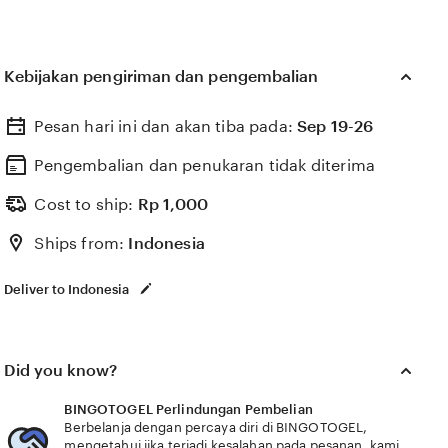
Disebut sebagai situs gacor toto slot terpercaya,
BINGOTOGEL menyediakan berbagai jenis games slot
Kebijakan pengiriman dan pengembalian
online dengan tingkat kemenangan tinggi gampang
menang hari ini. Tentu BINGOTOGEL menjadi pilihan
Pesan hari ini dan akan tiba pada:
Sep 19-26
yang tepat untuk Anda meraih kemenangan dengan
peluang menang besar di situs tergacor dan terbaik
Pengembalian dan penukaran tidak diterima
hari ini tahun 2025 minimal deposit 1000 rupiah.
Cost to ship:
Rp
1,000
Ships from:
Indonesia
Deliver to Indonesia
Did you know?
BINGOTOGEL Perlindungan Pembelian
Berbelanja dengan percaya diri di BINGOTOGEL,
mengetahui jika terjadi kesalahan pada pesanan, kami