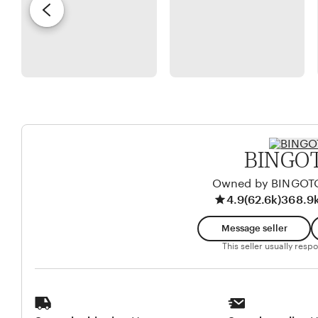
y
i
r
e
K
e
n
J
a
w
a
i
t
b
n
m
i
y
e
e
H
n
a
e
n
z
BINGO
n
a
Owned by BINGOT
4.9
(62.6k)
368.9k
h
Message seller
This seller usually res