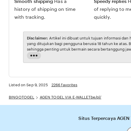
Smooth shipping
Has a
Speedy replies
H
history of shipping on time
of replying to 
with tracking.
quickly.
Disclaimer:
Artikel ini dibuat untuk tujuan informasi dan
yang ditujukan bagi pengguna berusia 18 tahun ke atas. B
sehingga penting untuk bermain secara bertanggung ja
berjudi sebagai sumber penghasilan utama. Semua ke
Read
pada faktor keberuntungan dan manajemen bermain dari
the
full
description
Listed on Sep 9, 2025
2266 favorites
BINGOTOGEL
AGEN TOGEL VIA E-WALLETbe/pl/
Situs Terpercaya AGEN 