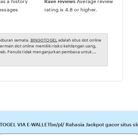
as a history
Rave reviews
Average review
messages
rating is 4.8 or higher.
 hiburan semata.
BINGOTOGEL
adalah situs slot online
ermain slot online memiliki risiko kehilangan uang,
wab. Penulis tidak menganjurkan pembaca untuk
menangan maupun kekalahan sepenuhnya bergantung
 masing-masing individu.
TOGEL VIA E-WALLETbe/pl/ Rahasia Jackpot gacor situs slo