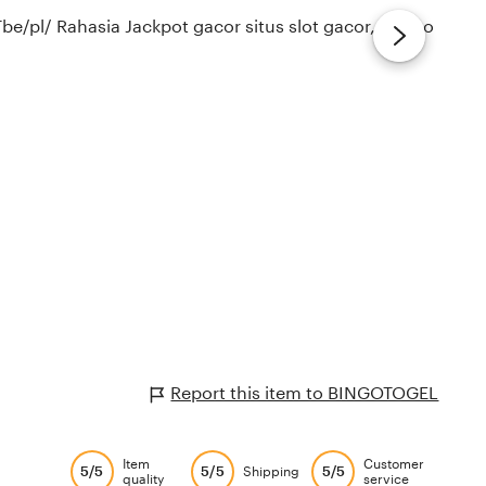
Report this item to BINGOTOGEL
Item
Customer
5/5
5/5
5/5
Shipping
quality
service