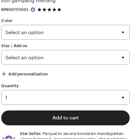
slot gampang menang
5
BINGOTOGEL
out
of
Color
5
stars
Size ∣ Add on
Add personalization
Quantity
Add to cart
Star Seller.
Penjual ini secara konsisten mendapatkan