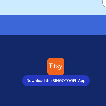
En
y
em
Download the BINGOTOGEL App