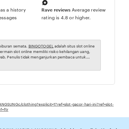
as a history
Rave reviews
Average review
messages
rating is 4.8 or higher.
 hiburan semata.
BINGOTOGEL
adalah situs slot online
ermain slot online memiliki risiko kehilangan uang,
wab. Penulis tidak menganjurkan pembaca untuk
menangan maupun kekalahan sepenuhnya bergantung
 masing-masing individu.
NGc/clothing?explicit=1?ref=slot-gacor-hari-ini?ref=slot-
f=ftr