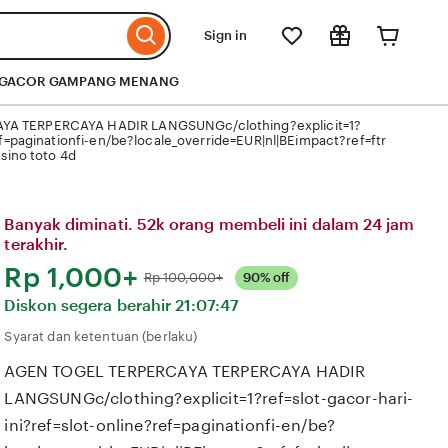
Sign in
 GACOR GAMPANG MENANG
AYA TERPERCAYA HADIR LANGSUNGc/clothing?explicit=1?
ref=paginationfi-en/be?locale_override=EUR|nl|BEimpact?ref=ftr
asino toto 4d
Banyak diminati. 52k orang membeli ini dalam 24 jam
terakhir.
Harga:
Rp 1,000+
Normal:
Rp 100,000+
90% off
Diskon segera berahir
21:07:47
Syarat dan ketentuan (berlaku)
AGEN TOGEL TERPERCAYA TERPERCAYA HADIR
LANGSUNGc/clothing?explicit=1?ref=slot-gacor-hari-
ini?ref=slot-online?ref=paginationfi-en/be?