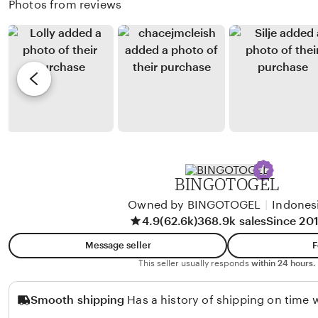
Photos from reviews
a
i
w
g
n
e
b
r
J
y
e
i
K
v
m
a
i
e
t
e
n
i
w
e
e
b
z
y
BINGOTOGEL
H
Owned by BINGOTOGEL
|
Indones
a
4.9
(62.6k)
368.9k sales
Since 20
n
n
Message seller
F
a
This seller usually responds
within 24 hours.
h
Smooth shipping
Has a history of shipping on time w