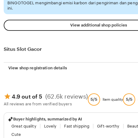
BINGOTOGEL mengimbangi emisi karbon dari pengiriman dan pen
ini.
View additional shop policies
Situs Slot Gacor
View shop registration details
(62.6k reviews)
4.9 out of 5
5/5
5/5
Item quality
All reviews are from verified buyers
Buyer highlights, summarized by AI
Great quality
Lovely
Fast shipping
Gift-worthy
Beaut
Cute