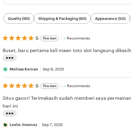
Filter
Quality (90)
Shipping & Packaging (60)
Appearance (50)
by
category
5
5
Recommends
This item
out
of
Buset, baru pertama kali maen toto slot langsung dikasi
5
stars
L
i
Melissa Kernan
Sep 9, 2025
s
5
t
5
Recommends
This item
out
i
of
Situs gacor! Terimakasih sudah memberi saya permainan 
5
n
stars
hari ini
g
r
L
e
i
Leslie Jimenez
Sep 7, 2025