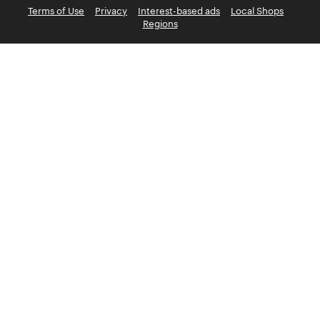
Terms of Use
Privacy
Interest-based ads
Local Shops
Regions