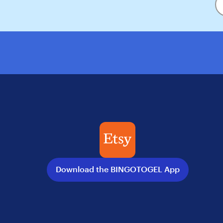
En
y
em
Download the BINGOTOGEL App