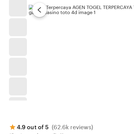
4.9 out of 5
(62.6k reviews)