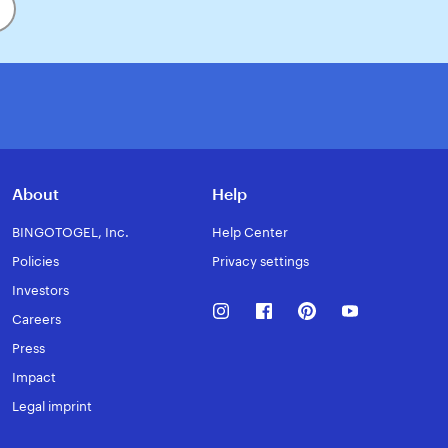
About
Help
BINGOTOGEL, Inc.
Help Center
Policies
Privacy settings
Investors
Instagram
Facebook
Pinterest
Youtube
Careers
Press
Impact
Legal imprint