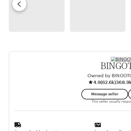
y
i
r
e
K
e
n
J
a
w
a
i
t
b
n
m
i
y
e
e
H
n
a
e
n
z
BINGO
n
a
Owned by BINGOT
4.9
(62.6k)
368.9k
h
Message seller
This seller usually res