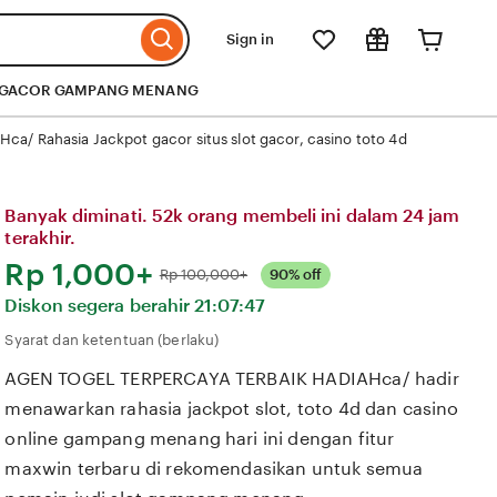
Sign in
 GACOR GAMPANG MENANG
 Rahasia Jackpot gacor situs slot gacor, casino toto 4d
Banyak diminati. 52k orang membeli ini dalam 24 jam
terakhir.
Harga:
Rp 1,000+
Normal:
Rp 100,000+
90% off
Diskon segera berahir
21:07:47
Syarat dan ketentuan (berlaku)
AGEN TOGEL TERPERCAYA TERBAIK HADIAHca/ hadir
menawarkan rahasia jackpot slot, toto 4d dan casino
online gampang menang hari ini dengan fitur
maxwin terbaru di rekomendasikan untuk semua