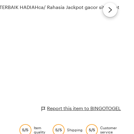
Report this item to BINGOTOGEL
Item
Customer
5/5
5/5
5/5
Shipping
quality
service