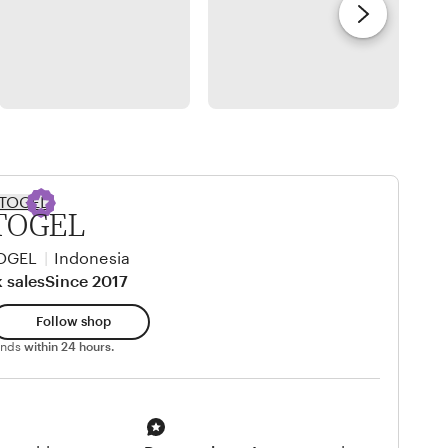
TOGEL
OGEL
|
Indonesia
 sales
Since 2017
Follow shop
ponds
within 24 hours.