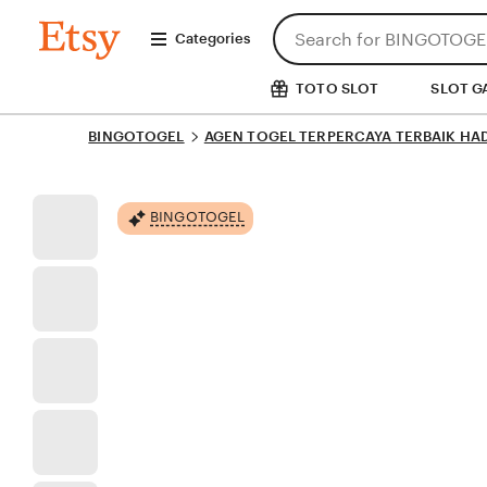
Skip
Search
BINGOTOGEL
to
Categories
for
Content
items
or
TOTO SLOT
SLOT G
shops
BINGOTOGEL
AGEN TOGEL TERPERCAYA TERBAIK HAD
BINGOTOGEL