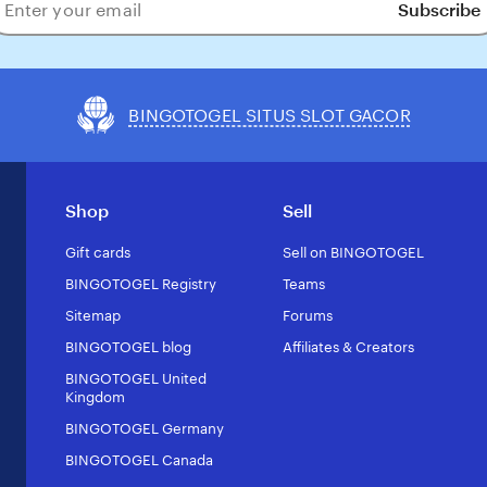
Subscribe
ter
our
ail
BINGOTOGEL SITUS SLOT GACOR
Shop
Sell
Gift cards
Sell on BINGOTOGEL
BINGOTOGEL Registry
Teams
Sitemap
Forums
BINGOTOGEL blog
Affiliates & Creators
BINGOTOGEL United
Kingdom
BINGOTOGEL Germany
BINGOTOGEL Canada