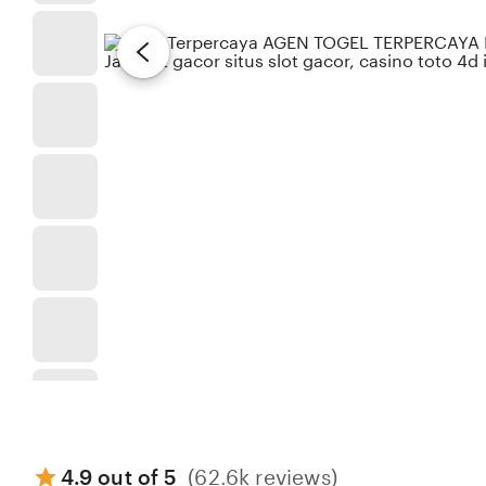
4.9 out of 5
(62.6k reviews)