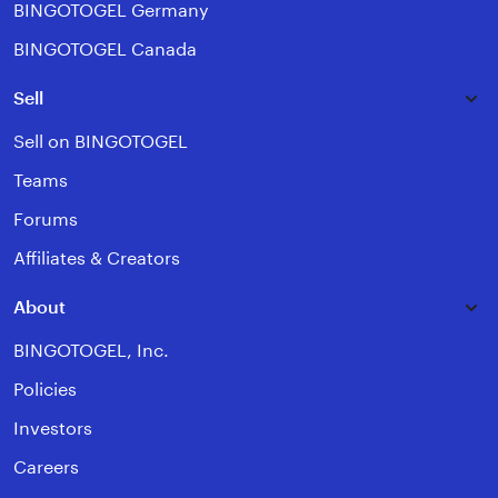
BINGOTOGEL Germany
BINGOTOGEL Canada
Sell
Sell on BINGOTOGEL
Teams
Forums
Affiliates & Creators
About
BINGOTOGEL, Inc.
Policies
Investors
Careers