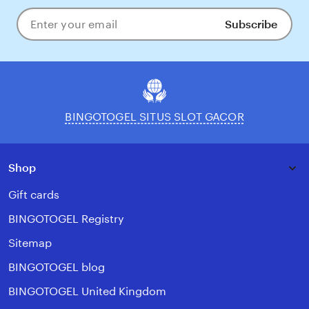
Subscribe
Enter
your
email
BINGOTOGEL SITUS SLOT GACOR
Shop
Gift cards
BINGOTOGEL Registry
Sitemap
BINGOTOGEL blog
BINGOTOGEL United Kingdom