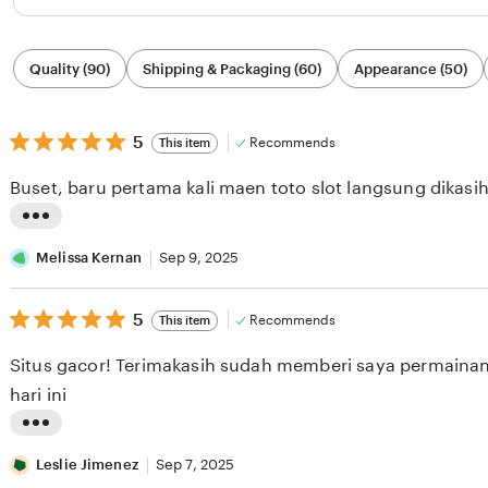
Filter
Quality (90)
Shipping & Packaging (60)
Appearance (50)
by
category
5
5
Recommends
This item
out
of
Buset, baru pertama kali maen toto slot langsung dikasi
5
stars
L
i
Melissa Kernan
Sep 9, 2025
s
5
t
5
Recommends
This item
out
i
of
Situs gacor! Terimakasih sudah memberi saya permainan 
5
n
stars
hari ini
g
r
L
e
i
Leslie Jimenez
Sep 7, 2025