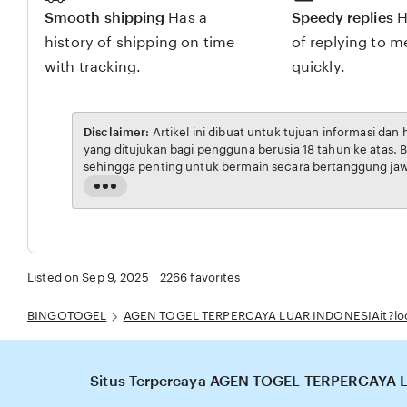
Smooth shipping
Has a
Speedy replies
H
history of shipping on time
of replying to 
with tracking.
quickly.
Disclaimer:
Artikel ini dibuat untuk tujuan informasi dan
yang ditujukan bagi pengguna berusia 18 tahun ke atas. B
sehingga penting untuk bermain secara bertanggung ja
berjudi sebagai sumber penghasilan utama. Semua ke
Read
pada faktor keberuntungan dan manajemen bermain dari
the
full
description
Listed on Sep 9, 2025
2266 favorites
BINGOTOGEL
AGEN TOGEL TERPERCAYA LUAR INDONESIAit?local
Situs Terpercaya AGEN TOGEL TERPERCAYA LUAR