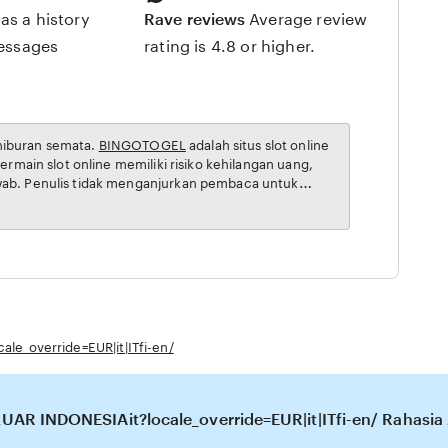
as a history
Rave reviews
Average review
messages
rating is 4.8 or higher.
 hiburan semata.
BINGOTOGEL
adalah situs slot online
ermain slot online memiliki risiko kehilangan uang,
wab. Penulis tidak menganjurkan pembaca untuk
menangan maupun kekalahan sepenuhnya bergantung
 masing-masing individu.
e_override=EUR|it|ITfi-en/
 INDONESIAit?locale_override=EUR|it|ITfi-en/ Rahasia Ja