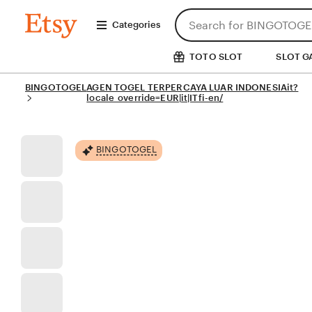
Skip
Search
BINGOTOGEL
to
Categories
for
Content
items
or
TOTO SLOT
SLOT G
shops
BINGOTOGEL
AGEN TOGEL TERPERCAYA LUAR INDONESIAit?
locale_override=EUR|it|ITfi-en/
BINGOTOGEL