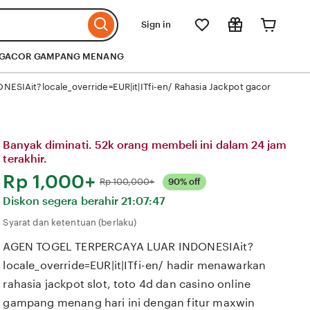
Sign in
 GACOR GAMPANG MENANG
IAit?locale_override=EUR|it|ITfi-en/ Rahasia Jackpot gacor
Banyak diminati. 52k orang membeli ini dalam 24 jam
terakhir.
Harga:
Rp 1,000+
Normal:
Rp 100,000+
90% off
Diskon segera berahir
21:07:47
Syarat dan ketentuan (berlaku)
AGEN TOGEL TERPERCAYA LUAR INDONESIAit?
locale_override=EUR|it|ITfi-en/ hadir menawarkan
rahasia jackpot slot, toto 4d dan casino online
gampang menang hari ini dengan fitur maxwin