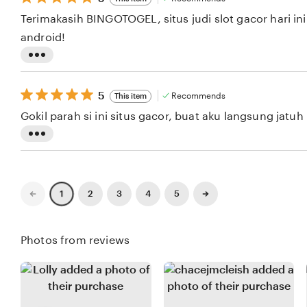
s
out
r
Terimakasih BINGOTOGEL, situs judi slot gacor hari i
of
t
5
e
android!
i
stars
v
n
L
i
g
i
e
5
r
5
Recommends
This item
s
out
w
e
of
t
b
5
v
i
stars
L
y
i
n
i
M
e
g
s
e
w
Previous
Next
r
2
3
4
5
1
t
page
page
l
b
e
i
i
y
v
n
s
Photos from reviews
L
i
g
s
e
e
r
a
s
w
e
K
l
b