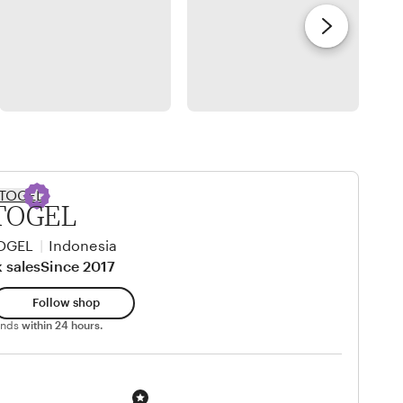
TOGEL
OGEL
|
Indonesia
 sales
Since 2017
Follow shop
ponds
within 24 hours.