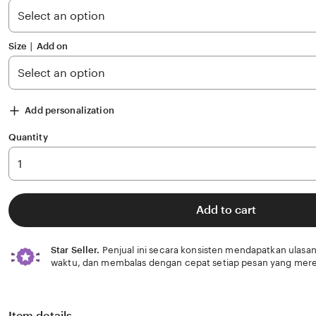
stars
Size ∣ Add on
Add personalization
Quantity
Add to cart
Star Seller.
Penjual ini secara konsisten mendapatkan ulasan
waktu, dan membalas dengan cepat setiap pesan yang mere
Item details