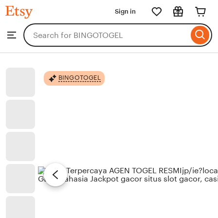
BINGOTOGEL
Sign in
Skip
to
Search
Browse
ontent
for
items
or
shops
BINGOTOGEL