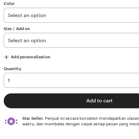
of
Color
5
stars
Size ∣ Add on
Add personalization
Quantity
Add to cart
Star Seller.
Penjual ini secara konsisten mendapatkan ulasan
waktu, dan membalas dengan cepat setiap pesan yang mere