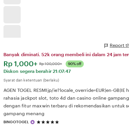
Report t
Banyak diminati. 52k orang membeli ini dalam 24 jam ter
Harga:
Rp 1,000+
Normal:
Rp 100,000+
90% off
Diskon segera berahir
21:07:47
Syarat dan ketentuan (berlaku)
AGEN TOGEL RESMIjp/ie?locale_override=EUR|en-GB|IE 
rahasia jackpot slot, toto 4d dan casino online gampang
dengan fitur maxwin terbaru di rekomendasikan untuk s
gampang menang
5
BINGOTOGEL
out