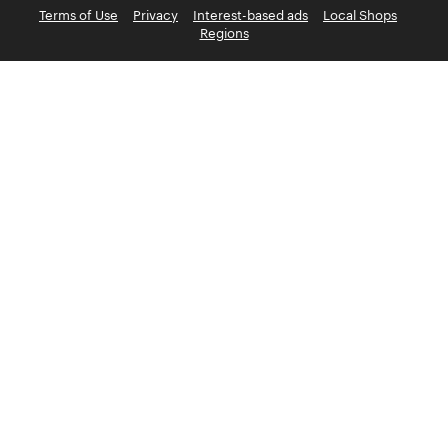
Terms of Use
Privacy
Interest-based ads
Local Shops
Regions