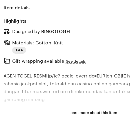
Item details
Highlights
Designed by
BINGOTOGEL
Materials: Cotton, Knit
Read
Gift wrapping available
the
See details
full
AGEN TOGEL RESMIjp/ie?locale_override=EUR|en-GB|IE 
description
rahasia jackpot slot, toto 4d dan casino online gampang
dengan fitur maxwin terbaru di rekomendasikan untuk s
gampang menang
Learn more about this item
Disebut sebagai situs gacor toto slot terpercaya, BIN
berbagai jenis games slot online dengan tingkat keme