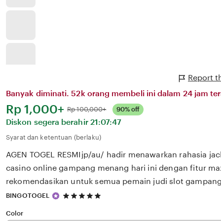
Report t
Banyak diminati. 52k orang membeli ini dalam 24 jam ter
Harga:
Rp 1,000+
Normal:
Rp 100,000+
90% off
Diskon segera berahir
21:07:47
Syarat dan ketentuan (berlaku)
AGEN TOGEL RESMIjp/au/ hadir menawarkan rahasia jack
casino online gampang menang hari ini dengan fitur ma
rekomendasikan untuk semua pemain judi slot gampa
5
BINGOTOGEL
out
of
Color
5