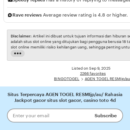
Rave reviews
Average review rating is 4.8 or higher.
Disclaimer:
Artikel ini dibuat untuk tujuan informasi dan hiburan 
adalah situs slot online yang ditujukan bagi pengguna berusia 18 
slot online memiliki risiko kehilangan uang, sehingga penting unt
bertanggung jawab. Penulis tidak menganjurkan pembaca untuk b
Read
penghasilan utama. Semua kemenangan maupun kekalahan sep
the
pada faktor keberuntungan dan manajemen bermain dari masing-m
full
Listed on Sep 9, 2025
description
2266 favorites
BINGOTOGEL
AGEN TOGEL RESMIjp/au
Situs Terpercaya AGEN TOGEL RESMIjp/au/ Rahasia
Jackpot gacor situs slot gacor, casino toto 4d
Subscribe
Enter
your
email