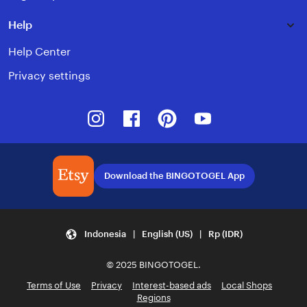
Help
Help Center
Privacy settings
Instagram
Facebook
Pinterest
Youtube
Download the BINGOTOGEL App
Indonesia | English (US) | Rp (IDR)
© 2025 BINGOTOGEL.
Terms of Use
Privacy
Interest-based ads
Local Shops
Regions