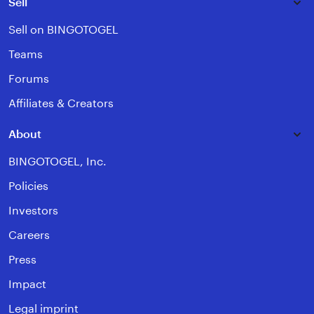
Sell
Sell on BINGOTOGEL
Teams
Forums
Affiliates & Creators
About
BINGOTOGEL, Inc.
Policies
Investors
Careers
Press
Impact
Legal imprint