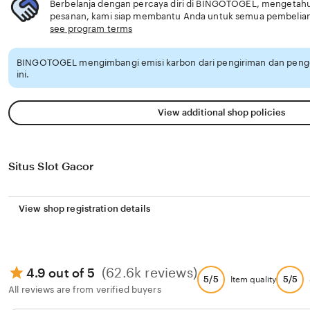
Berbelanja dengan percaya diri di BINGOTOGEL, mengetahui 
pesanan, kami siap membantu Anda untuk semua pembelia
see program terms
BINGOTOGEL mengimbangi emisi karbon dari pengiriman dan pen
ini.
View additional shop policies
Situs Slot Gacor
View shop registration details
(62.6k reviews)
4.9 out of 5
5/5
5/5
Item quality
All reviews are from verified buyers