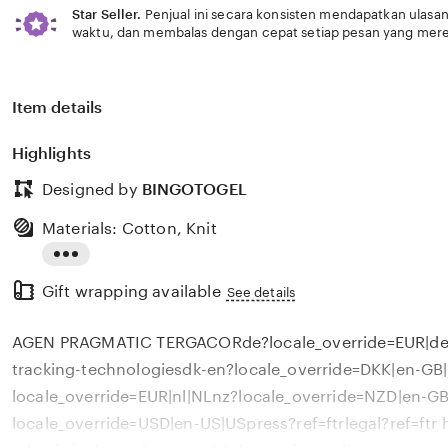
Star Seller.
Penjual ini secara konsisten mendapatkan ulasan
waktu, dan membalas dengan cepat setiap pesan yang mere
Item details
Highlights
Designed by
BINGOTOGEL
Materials: Cotton, Knit
Read
Gift wrapping available
the
See details
full
AGEN PRAGMATIC TERGACORde?locale_override=EUR|de|
description
tracking-technologiesdk-en?locale_override=DKK|en-GB
locale_override=EUR|nl|NLnz?locale_override=NZD|en-G
locale_override=USD|en-US|USpress?ref=ftrlegal?ref=ft