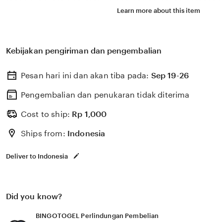
rahasia jackpot slot, toto 4d dan casino online gampang
Learn more about this item
dengan fitur maxwin terbaru di rekomendasikan untuk s
gampang menang
Kebijakan pengiriman dan pengembalian
Disebut sebagai situs gacor toto slot terpercaya, BIN
berbagai jenis games slot online dengan tingkat keme
Pesan hari ini dan akan tiba pada:
Sep 19-26
menang hari ini. Tentu BINGOTOGEL menjadi pilihan ya
meraih kemenangan dengan peluang menang besar di si
Pengembalian dan penukaran tidak diterima
terbaik hari ini tahun 2025 minimal deposit 1000 rupiah.
Cost to ship:
Rp
1,000
Ships from:
Indonesia
Deliver to Indonesia
Did you know?
BINGOTOGEL Perlindungan Pembelian