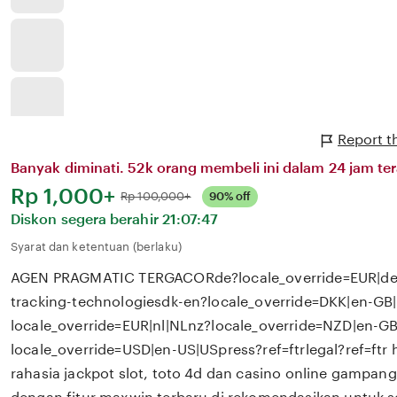
Report t
Banyak diminati. 52k orang membeli ini dalam 24 jam ter
Harga:
Rp 1,000+
Normal:
Rp 100,000+
90% off
Diskon segera berahir
21:07:47
Syarat dan ketentuan (berlaku)
AGEN PRAGMATIC TERGACORde?locale_override=EUR|de|
tracking-technologiesdk-en?locale_override=DKK|en-GB
locale_override=EUR|nl|NLnz?locale_override=NZD|en-G
locale_override=USD|en-US|USpress?ref=ftrlegal?ref=ft
rahasia jackpot slot, toto 4d dan casino online gampang