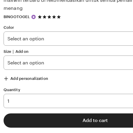
maxwin terbaru di rekomendasikan untuk semua pemain
menang
5
BINGOTOGEL
out
of
Color
5
stars
Size ∣ Add on
Add personalization
Quantity
Add to cart