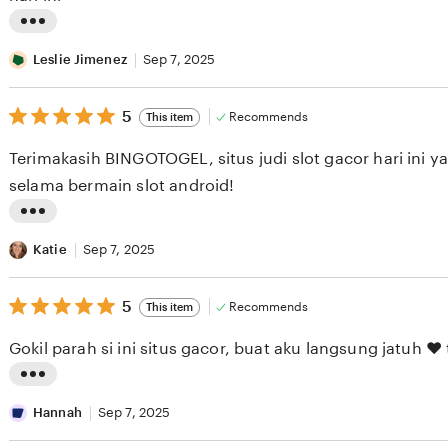
g
r
L
e
i
Leslie Jimenez
Sep 7, 2025
v
s
i
5
t
5
Recommends
This item
out
e
i
of
Terimakasih BINGOTOGEL, situs judi slot gacor hari ini 
5
w
n
stars
selama bermain slot android!
b
g
y
r
L
M
e
i
Katie
Sep 7, 2025
e
v
s
l
i
5
t
5
Recommends
This item
out
i
e
i
of
Gokil par
5
s
w
n
stars
s
b
g
L
a
y
r
i
Hannah
Sep 7, 2025
K
L
e
s