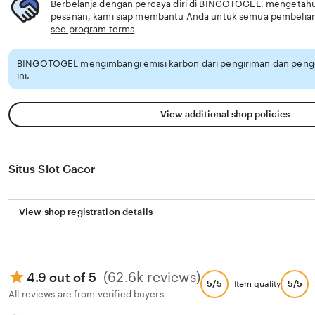
Berbelanja dengan percaya diri di BINGOTOGEL, mengetahui 
pesanan, kami siap membantu Anda untuk semua pembelia
see program terms
BINGOTOGEL mengimbangi emisi karbon dari pengiriman dan pen
ini.
View additional shop policies
Situs Slot Gacor
View shop registration details
(62.6k reviews)
4.9 out of 5
5/5
5/5
Item quality
All reviews are from verified buyers