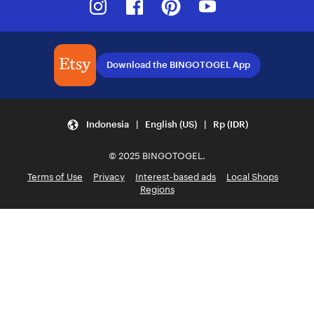
Download the BINGOTOGEL App
Indonesia | English (US) | Rp (IDR)
© 2025 BINGOTOGEL.
Terms of Use
Privacy
Interest-based ads
Local Shops
Regions