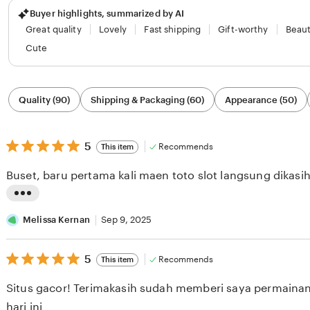
Buyer highlights, summarized by AI
Great quality
Lovely
Fast shipping
Gift-worthy
Beaut
Cute
Filter
Quality (90)
Shipping & Packaging (60)
Appearance (50)
by
category
5
5
Recommends
This item
out
of
Buset, baru pertama kali maen toto slot langsung dikasi
5
stars
L
i
Melissa Kernan
Sep 9, 2025
s
5
t
5
Recommends
This item
out
i
of
Situs gacor! Terimakasih sudah memberi saya permainan 
5
n
stars
hari ini