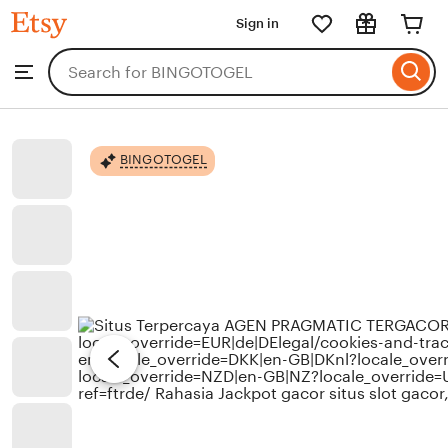
BINGOTOGEL
Sign in
Skip
to
Search
Browse
ontent
for
items
or
shops
BINGOTOGEL