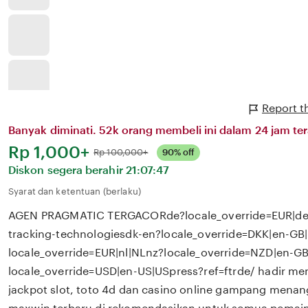
Report t
Banyak diminati. 52k orang membeli ini dalam 24 jam ter
Harga:
Rp 1,000+
Normal:
Rp 100,000+
90% off
Diskon segera berahir
21:07:47
Syarat dan ketentuan (berlaku)
AGEN PRAGMATIC TERGACORde?locale_override=EUR|de|
tracking-technologiesdk-en?locale_override=DKK|en-GB
locale_override=EUR|nl|NLnz?locale_override=NZD|en-G
locale_override=USD|en-US|USpress?ref=ftrde/ hadir me
jackpot slot, toto 4d dan casino online gampang menang 