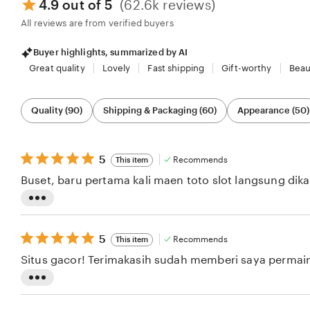
4.9 out of 5
(62.6k reviews)
All reviews are from verified buyers
Buyer highlights, summarized by AI
Great quality
Lovely
Fast shipping
Gift-worthy
Beau
Filter
Quality (90)
Shipping & Packaging (60)
Appearance (50)
by
category
5
5
Recommends
This item
out
Buset, baru pertama kali maen toto slot langsung dik
of
5
stars
L
i
5
5
Recommends
This item
s
out
Situs gacor! Terimakasih sudah memberi saya permainan
of
t
5
i
stars
L
n
i