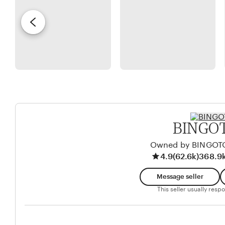
l
b
v
e
i
y
i
r
e
K
e
n
J
a
w
a
i
t
b
n
m
i
y
e
e
H
n
a
e
n
z
BINGO
n
a
Owned by BINGOT
4.9
(62.6k)
368.9k
h
Message seller
This seller usually res