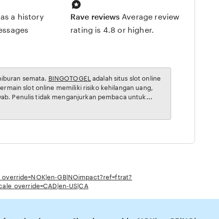
as a history
Rave reviews
Average review
messages
rating is 4.8 or higher.
 hiburan semata.
BINGOTOGEL
adalah situs slot online
ermain slot online memiliki risiko kehilangan uang,
wab. Penulis tidak menganjurkan pembaca untuk
menangan maupun kekalahan sepenuhnya bergantung
 masing-masing individu.
_override=NOK|en-GB|NOimpact?ref=ftrat?
locale_override=CAD|en-US|CA