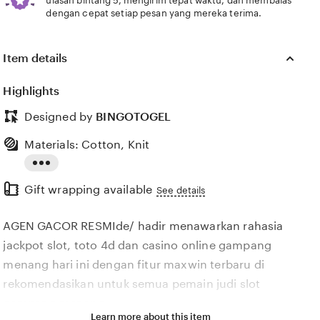
ulasan bintang 5, mengirim tepat waktu, dan membalas
dengan cepat setiap pesan yang mereka terima.
Item details
Highlights
0)
Value (9)
Comfort (8)
Ease of use (2)
Condition (1)
Designed by
BINGOTOGEL
Materials: Cotton, Knit
Read
Gift wrapping available
the
See details
full
AGEN GACOR RESMIde/ hadir menawarkan rahasia
description
jackpot slot, toto 4d dan casino online gampang
menang hari ini dengan fitur maxwin terbaru di
rekomendasikan untuk semua pemain judi slot
gampang menang
Learn more about this item