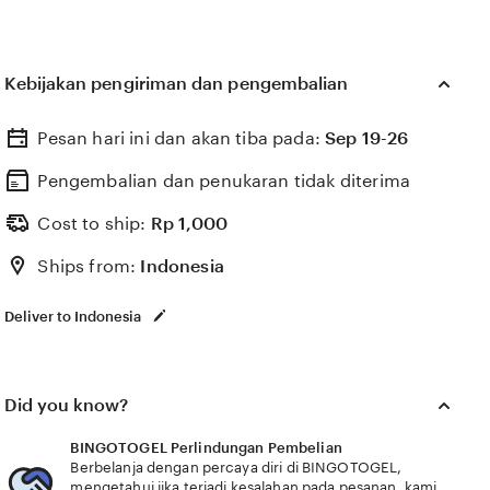
Disebut sebagai situs gacor toto slot terpercaya,
BINGOTOGEL menyediakan berbagai jenis games slot
Kebijakan pengiriman dan pengembalian
online dengan tingkat kemenangan tinggi gampang
menang hari ini. Tentu BINGOTOGEL menjadi pilihan
Pesan hari ini dan akan tiba pada:
Sep 19-26
yang tepat untuk Anda meraih kemenangan dengan
peluang menang besar di situs tergacor dan terbaik
Pengembalian dan penukaran tidak diterima
hari ini tahun 2025 minimal deposit 1000 rupiah.
Cost to ship:
Rp
1,000
Ships from:
Indonesia
Deliver to Indonesia
Did you know?
BINGOTOGEL Perlindungan Pembelian
Berbelanja dengan percaya diri di BINGOTOGEL,
mengetahui jika terjadi kesalahan pada pesanan, kami