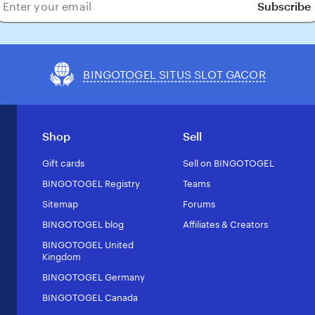
Subscribe
ter
our
ail
BINGOTOGEL SITUS SLOT GACOR
Shop
Sell
Gift cards
Sell on BINGOTOGEL
BINGOTOGEL Registry
Teams
Sitemap
Forums
BINGOTOGEL blog
Affiliates & Creators
BINGOTOGEL United
Kingdom
BINGOTOGEL Germany
BINGOTOGEL Canada