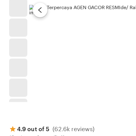
4.9 out of 5
(62.6k reviews)