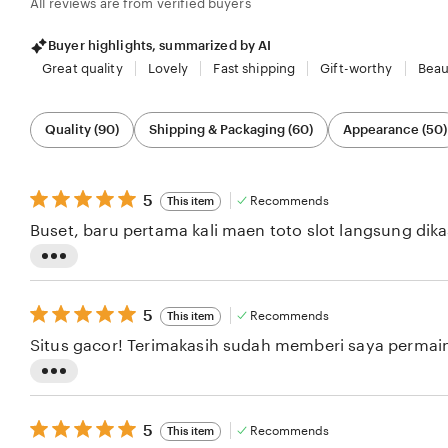
All reviews are from verified buyers
Buyer highlights, summarized by AI
Great quality
Lovely
Fast shipping
Gift-worthy
Beau
Filter
Quality (90)
Shipping & Packaging (60)
Appearance (50)
by
category
5
5
Recommends
This item
out
Buset, baru pertama kali maen toto slot langsung dik
of
5
stars
L
i
5
5
Recommends
This item
s
out
Situs gacor! Terimakasih sudah memberi saya permainan
of
t
5
i
stars
L
n
i
5
g
5
Recommends
This item
s
out