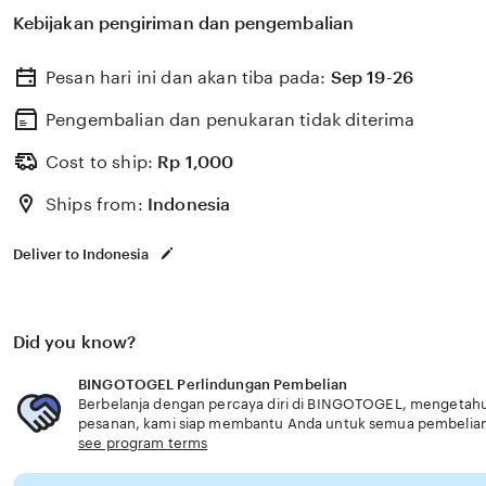
menang hari ini. Tentu BINGOTOGEL menjadi pilihan ya
Kebijakan pengiriman dan pengembalian
meraih kemenangan dengan peluang menang besar di si
terbaik hari ini tahun 2025 minimal deposit 1000 rupiah.
Pesan hari ini dan akan tiba pada:
Sep 19-26
Pengembalian dan penukaran tidak diterima
Cost to ship:
Rp
1,000
Ships from:
Indonesia
Deliver to Indonesia
Did you know?
BINGOTOGEL Perlindungan Pembelian
Berbelanja dengan percaya diri di BINGOTOGEL, mengetahui 
pesanan, kami siap membantu Anda untuk semua pembelia
see program terms