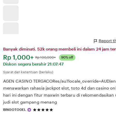
Report t
Banyak diminati. 52k orang membeli ini dalam 24 jam ter
Harga:
Rp 1,000+
Normal:
Rp 100,000+
90% off
Diskon segera berahir
21:07:47
Syarat dan ketentuan (berlaku)
AGEN CASINO TERGACORes/au?locale_override=AUD|en-
menawarkan rahasia jackpot slot, toto 4d dan casino 
hari ini dengan fitur maxwin terbaru di rekomendasika
judi slot gampang menang
5
BINGOTOGEL
out