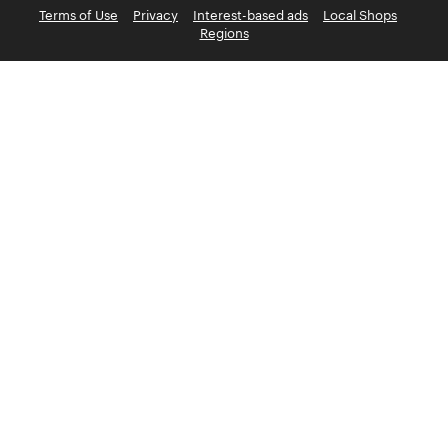
Terms of Use
Privacy
Interest-based ads
Local Shops
Regions