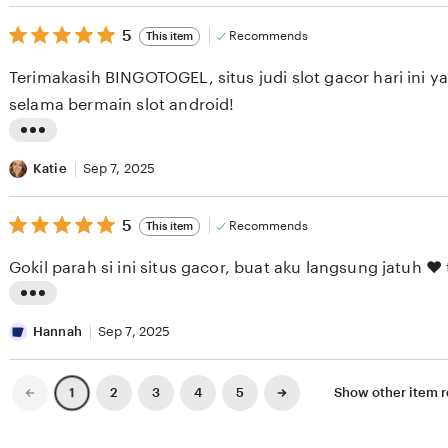
v
s
i
5
t
5
Recommends
This item
out
e
i
of
Terimakasih BINGOTOGEL, situs judi slot gacor hari ini 
5
w
n
stars
selama bermain slot android!
b
g
y
r
L
M
e
i
Katie
Sep 7, 2025
e
v
s
l
i
5
t
5
Recommends
This item
out
i
e
i
of
Gokil par
5
s
w
n
stars
s
b
g
L
a
y
r
i
Hannah
Sep 7, 2025
K
L
e
s
e
e
v
t
Previous
Next
2
3
4
5
Show other item
1
page
page
r
s
i
i
n
l
e
n