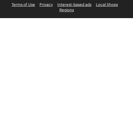
Terms of Use
Privacy
Interest-based ads
Local Shops
Regions