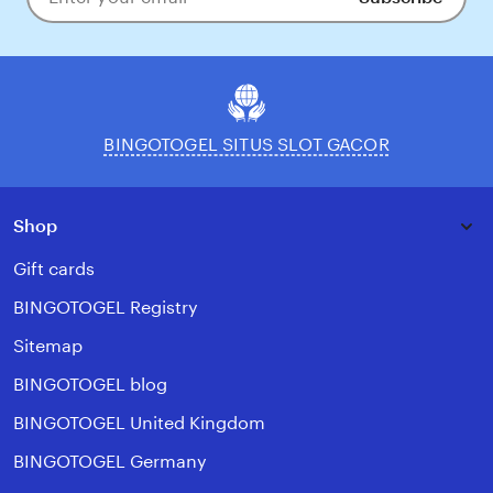
Enter
your
email
BINGOTOGEL SITUS SLOT GACOR
Shop
Gift cards
BINGOTOGEL Registry
Sitemap
BINGOTOGEL blog
BINGOTOGEL United Kingdom
BINGOTOGEL Germany