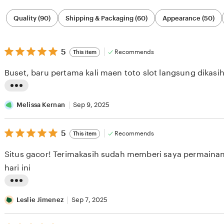
Filter
Quality (90)
Shipping & Packaging (60)
Appearance (50)
by
category
5
5
Recommends
This item
out
of
Buset, baru pertama kali maen toto slot langsung dikasi
5
stars
L
i
Melissa Kernan
Sep 9, 2025
s
5
t
5
Recommends
This item
out
i
of
Situs gacor! Terimakasih sudah memberi saya permainan 
5
n
stars
hari ini
g
r
L
e
i
Leslie Jimenez
Sep 7, 2025
v
s