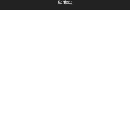
Regions