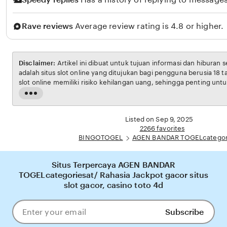
Rave reviews
Average review rating is 4.8 or higher.
Disclaimer:
Artikel ini dibuat untuk tujuan informasi dan hiburan 
adalah situs slot online yang ditujukan bagi pengguna berusia 18 
slot online memiliki risiko kehilangan uang, sehingga penting unt
bertanggung jawab. Penulis tidak menganjurkan pembaca untuk b
Read
penghasilan utama. Semua kemenangan maupun kekalahan sep
the
pada faktor keberuntungan dan manajemen bermain dari masing-m
full
Listed on Sep 9, 2025
description
2266 favorites
BINGOTOGEL
AGEN BANDAR TOGELcategori
Situs Terpercaya AGEN BANDAR
TOGELcategoriesat/ Rahasia Jackpot gacor situs
slot gacor, casino toto 4d
Subscribe
Enter
your