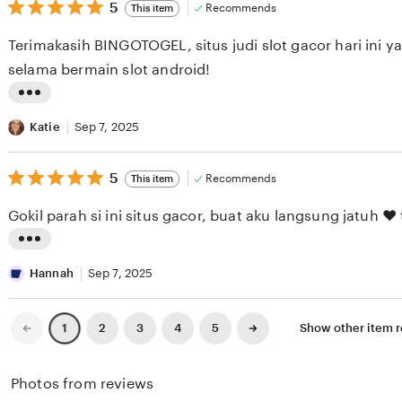
i
5
t
5
Recommends
This item
out
e
i
of
Terimakasih BINGOTOGEL, situs judi slot gacor hari ini 
5
w
n
stars
selama bermain slot android!
b
g
y
r
L
M
e
i
Katie
Sep 7, 2025
e
v
s
l
i
5
t
5
Recommends
This item
out
i
e
i
of
Gokil par
5
s
w
n
stars
s
b
g
L
a
y
r
i
Hannah
Sep 7, 2025
K
L
e
s
e
e
v
t
Previous
Next
2
3
4
5
Show other item
1
page
page
r
s
i
i
n
l
e
n
Photos from reviews
a
i
w
g